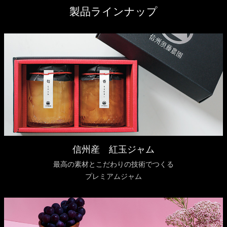
製品ラインナップ
信州産 紅玉ジャム
最高の素材とこだわりの技術でつくる
プレミアムジャム