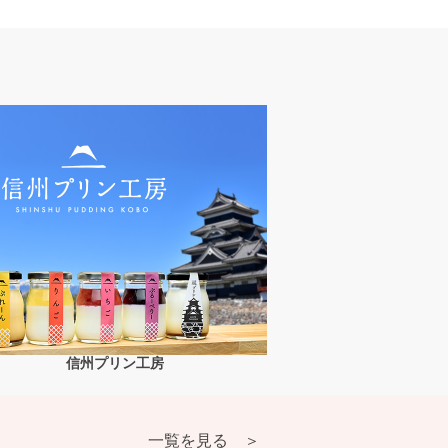
信州プリン工房
一覧を見る ＞