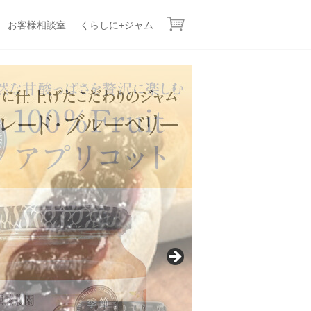
お客様相談室
くらしに+ジャム