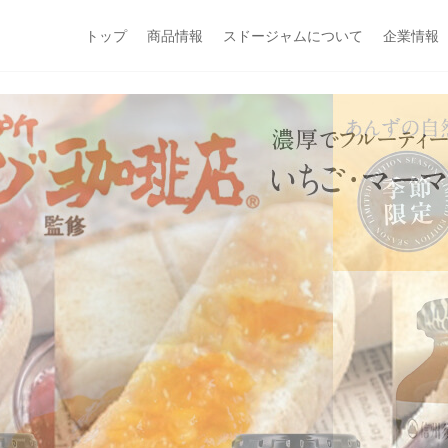
トップ
商品情報
スドージャムについて
企業情報