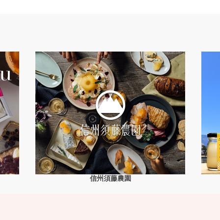
信州須藤農園