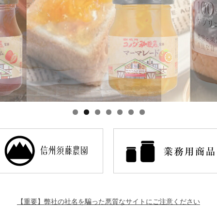
【重要】弊社の社名を騙った悪質なサイトにご注意ください