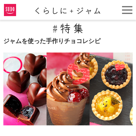
ジャムを使った手作りチョコレシピ