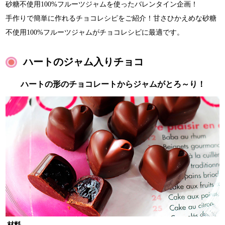
砂糖不使用100%フルーツジャムを使ったバレンタイン企画！
手作りで簡単に作れるチョコレシピをご紹介！甘さひかえめな砂糖
不使用100%フルーツジャムがチョコレシピに最適です。
ハートのジャム入りチョコ
ハートの形のチョコレートからジャムがとろ～り！
材料