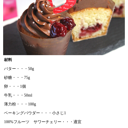
材料
バター・・・50g
砂糖・・・75g
卵・・・1個
牛乳・・・50ml
薄力粉・・・100g
ベーキングパウダー・・・小さじ1
100%フルーツ サワーチェリー・・・適宜