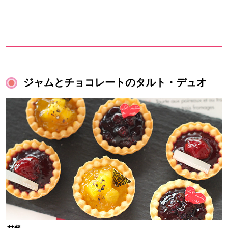
ジャムとチョコレートのタルト・デュオ