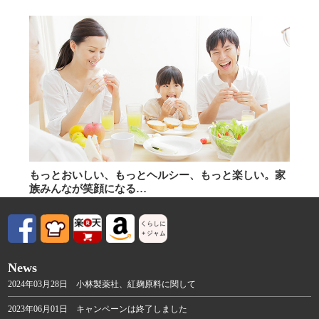
もっとおいしい、もっとヘルシー、もっと楽しい。家
族みんなが笑顔になる…
News
2024年03月28日 小林製薬社、紅麹原料に関して
2023年06月01日 キャンペーンは終了しました