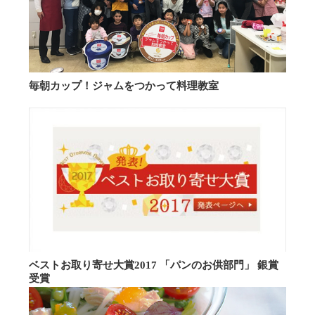
毎朝カップ！ジャムをつかって料理教室
ベストお取り寄せ大賞2017 「パンのお供部門」 銀賞
受賞