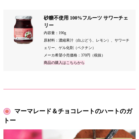
砂糖不使用 100%フルーツ サワーチェ
リー
内容量：190g
原材料：濃縮果汁（白ぶどう、レモン）、サワーチ
ェリー、ゲル化剤（ペクチン）
メーカ希望小売価格：370円（税抜）
商品の購入はこちらから
マーマレード＆チョコレートのハートのガ
トー