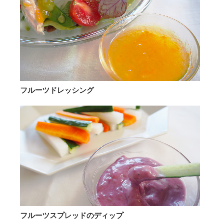
フルーツドレッシング
フルーツスプレッドのディップ