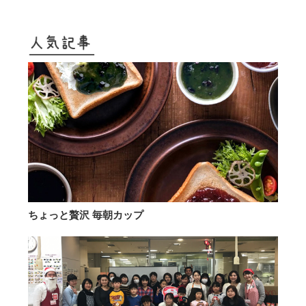
ちょっと贅沢 毎朝カップ