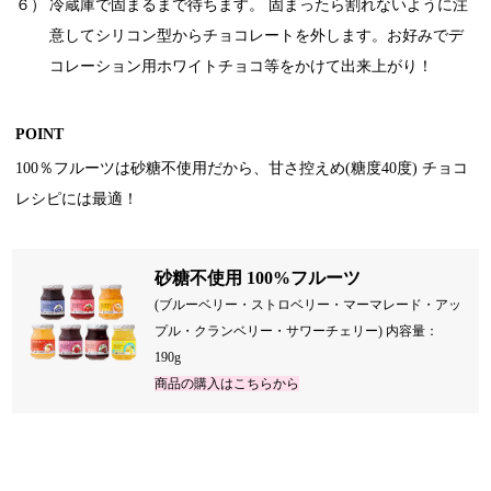
６）
冷蔵庫で固まるまで待ちます。 固まったら割れないように注
意してシリコン型からチョコレートを外します。お好みでデ
コレーション用ホワイトチョコ等をかけて出来上がり！
POINT
100％フルーツは砂糖不使用だから、甘さ控えめ(糖度40度) チョコ
レシピには最適！
砂糖不使用 100%フルーツ
(ブルーベリー・ストロベリー・マーマレード・アッ
プル・クランベリー・サワーチェリー) 内容量：
190g
商品の購入はこちらから