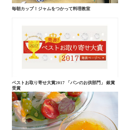
毎朝カップ！ジャムをつかって料理教室
ベストお取り寄せ大賞2017 「パンのお供部門」 銀賞
受賞