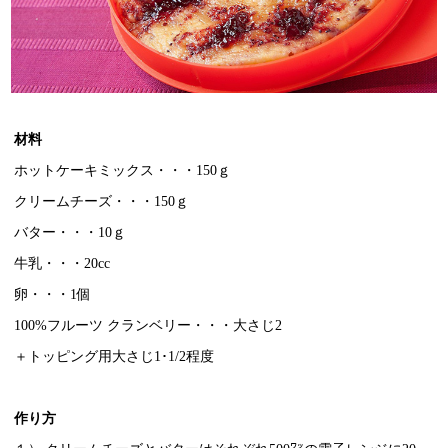
材料
ホットケーキミックス・・・150ｇ
クリームチーズ・・・150ｇ
バター・・・10ｇ
牛乳・・・20cc
卵・・・1個
100%フルーツ クランベリー・・・大さじ2
＋トッピング用大さじ1･1/2程度
作り方