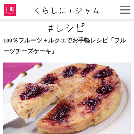
100％フルーツ＋ルクエでお手軽レシピ「フル
ーツチーズケーキ」