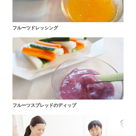
フルーツドレッシング
フルーツスプレッドのディップ