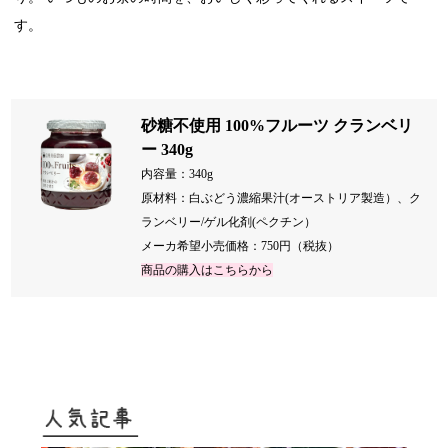
す。
砂糖不使用 100%フルーツ クランベリ
ー 340g
内容量：340g
原材料：白ぶどう濃縮果汁(オーストリア製造）、ク
ランベリー/ゲル化剤(ペクチン）
メーカ希望小売価格：750円（税抜）
商品の購入はこちらから