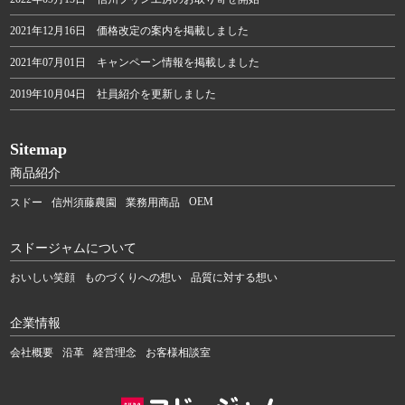
2021年12月16日 価格改定の案内を掲載しました
2021年07月01日 キャンペーン情報を掲載しました
2019年10月04日 社員紹介を更新しました
Sitemap
商品紹介
OEM
スドー
信州須藤農園
業務用商品
スドージャムについて
おいしい笑顔
ものづくりへの想い
品質に対する想い
企業情報
会社概要
沿革
経営理念
お客様相談室