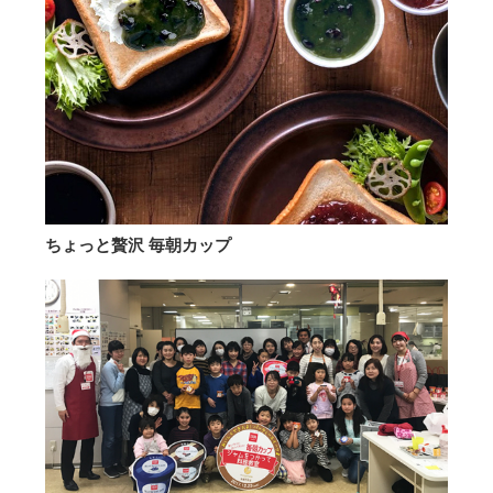
ちょっと贅沢 毎朝カップ