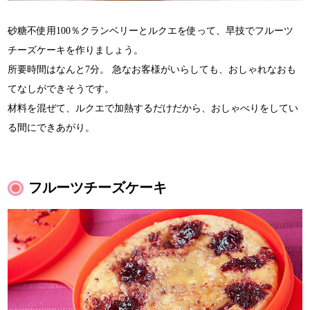
砂糖不使用100％クランベリーとルクエを使って、早技でフルーツ
チーズケーキを作りましょう。
所要時間はなんと7分。 急なお客様がいらしても、おしゃれなおも
てなしができそうです。
材料を混ぜて、ルクエで加熱するだけだから、おしゃべりをしてい
る間にできあがり。
フルーツチーズケーキ